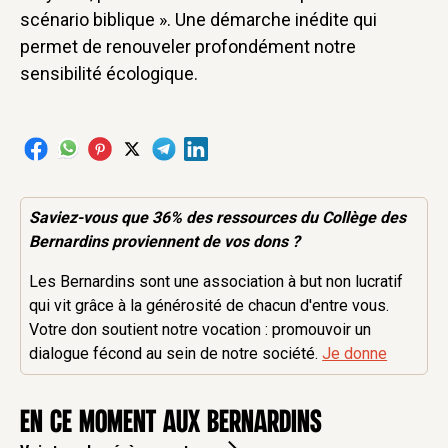
scénario biblique ». Une démarche inédite qui
permet de renouveler profondément notre
sensibilité écologique.
Saviez-vous que 36% des
ressources
du Collège des
Bernardins proviennent de vos dons ?
Les Bernardins sont une association à but non lucratif
qui vit grâce à la générosité de chacun d'entre vous.
Votre don soutient notre vocation : promouvoir un
dialogue fécond au sein de notre société.
Je donne
en ce moment aux Bernardins