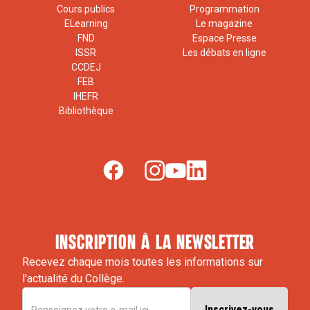
Cours publics
Programmation
ELearning
Le magazine
FND
Espace Presse
ISSR
Les débats en ligne
CCDEJ
FEB
IHEFR
Bibliothèque
inscription à la newsletter
Recevez chaque mois toutes les informations sur
l'actualité du Collège.