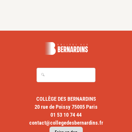
COLLÈGE DES BERNARDINS
20 rue de Poissy 75005 Paris
01 53 10 74 44
contact@collegedesbernardins.fr