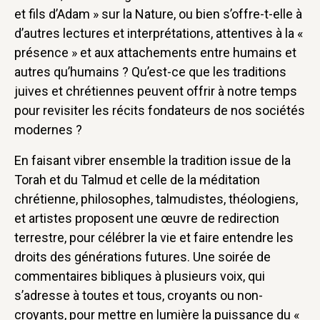
et fils d’Adam » sur la Nature, ou bien s’offre-t-elle à
d’autres lectures et interprétations, attentives à la «
présence » et aux attachements entre humains et
autres qu’humains ? Qu’est-ce que les traditions
juives et chrétiennes peuvent offrir à notre temps
pour revisiter les récits fondateurs de nos sociétés
modernes ?
En faisant vibrer ensemble la tradition issue de la
Torah et du Talmud et celle de la méditation
chrétienne, philosophes, talmudistes, théologiens,
et artistes proposent une œuvre de redirection
terrestre, pour célébrer la vie et faire entendre les
droits des générations futures. Une soirée de
commentaires bibliques à plusieurs voix, qui
s’adresse à toutes et tous, croyants ou non-
croyants, pour mettre en lumière la puissance du «