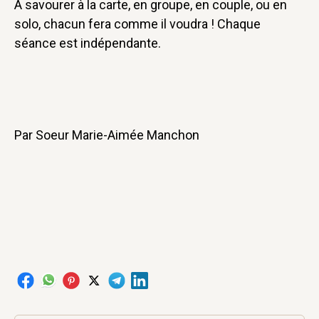
A savourer à la carte, en groupe, en couple, ou en
solo, chacun fera comme il voudra ! Chaque
séance est indépendante.
Par Soeur Marie-Aimée Manchon