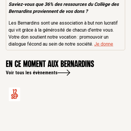
Saviez-vous que 36% des
ressources
du Collège des
Bernardins proviennent de vos dons ?
Les Bernardins sont une association à but non lucratif
qui vit grâce à la générosité de chacun d'entre vous.
Votre don soutient notre vocation : promouvoir un
dialogue fécond au sein de notre société.
Je donne
en ce moment aux Bernardins
Voir tous les évènements
12
Sep