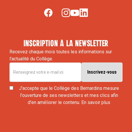
inscription à la newsletter
Recevez chaque mois toutes les informations sur
l'actualité du Collège.
J'accepte que le Collège des Bernardins mesure
l'ouverture de ses newsletters et mes clics afin
d'en améliorer le contenu.
En savoir plus