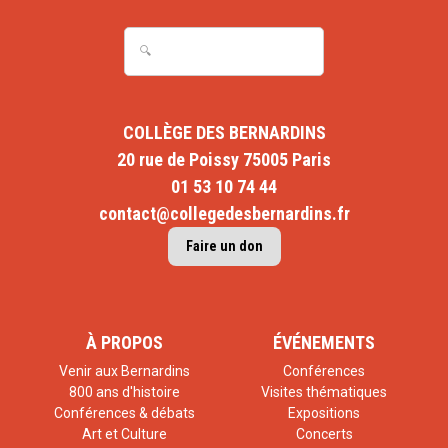
COLLÈGE DES BERNARDINS
20 rue de Poissy 75005 Paris
01 53 10 74 44
contact@collegedesbernardins.fr
Faire un don
À PROPOS
ÉVÉNEMENTS
Venir aux Bernardins
Conférences
800 ans d'histoire
Visites thématiques
Conférences & débats
Expositions
Art et Culture
Concerts