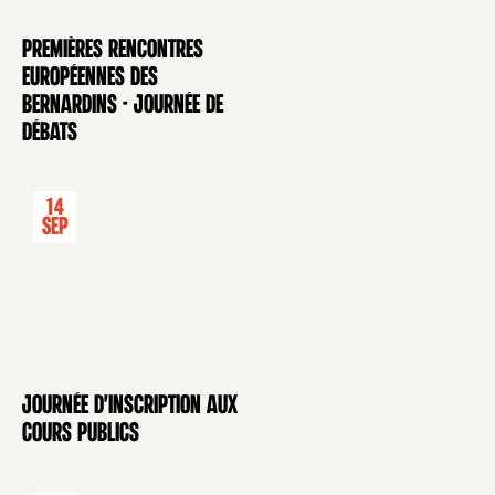
Premières rencontres
CONFÉRENCE
européennes des
Bernardins - Journée de
débats
14
Sep
Journée d'inscription aux
CONFÉRENCE
cours publics