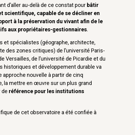
t d’aller au-delà de ce constat pour
bâtir
 scientifique, capable de se décliner en
port à la préservation du vivant afin de le
tifs aux propriétaires-gestionnaires
.
s et spécialistes (géographe, architecte,
ste des zones critiques) de l’université Paris-
de Versailles, de l’université de Picardie et du
 historiques et développement durable va
e approche nouvelle à partir de cinq
, la mettre en œuvre sur un plus grand
r de
référence pour les institutions
fique de cet observatoire a été confiée à