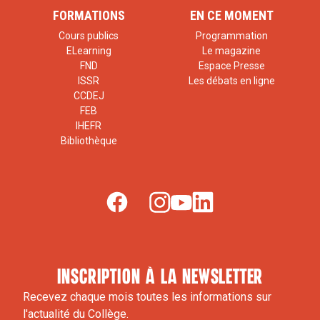
FORMATIONS
EN CE MOMENT
Cours publics
Programmation
ELearning
Le magazine
FND
Espace Presse
ISSR
Les débats en ligne
CCDEJ
FEB
IHEFR
Bibliothèque
inscription à la newsletter
Recevez chaque mois toutes les informations sur
l'actualité du Collège.