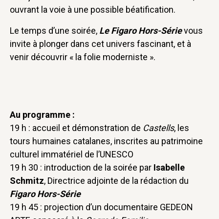
ouvrant la voie à une possible béatification.
Le temps d’une soirée,
Le Figaro Hors-Série
vous
invite à plonger dans cet univers fascinant, et à
venir découvrir « la folie moderniste ».
Au programme :
19 h : accueil et démonstration de
Castells
, les
tours humaines catalanes, inscrites au patrimoine
culturel immatériel de l’UNESCO
19 h 30 : introduction de la soirée par
Isabelle
Schmitz
, Directrice adjointe de la rédaction du
Figaro Hors-Série
19 h 45 : projection d’un documentaire GEDEON