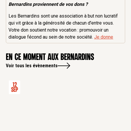
Bernardins proviennent de vos dons ?
Les Bernardins sont une association à but non lucratif
qui vit grâce à la générosité de chacun d'entre vous.
Votre don soutient notre vocation : promouvoir un
dialogue fécond au sein de notre société.
Je donne
en ce moment aux Bernardins
Voir tous les évènements
12
Sep