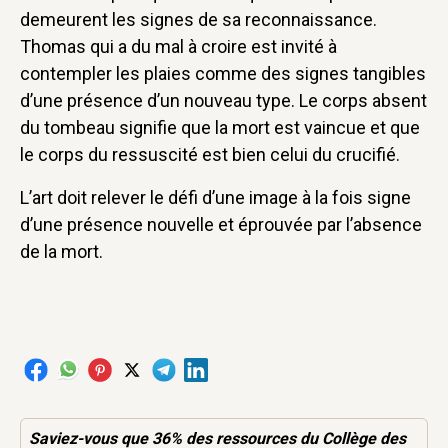
demeurent les signes de sa reconnaissance.
Thomas qui a du mal à croire est invité à
contempler les plaies comme des signes tangibles
d’une présence d’un nouveau type. Le corps absent
du tombeau signifie que la mort est vaincue et que
le corps du ressuscité est bien celui du crucifié.
L’art doit relever le défi d’une image à la fois signe
d’une présence nouvelle et éprouvée par l’absence
de la mort.
Saviez-vous que 36% des
ressources
du Collège des