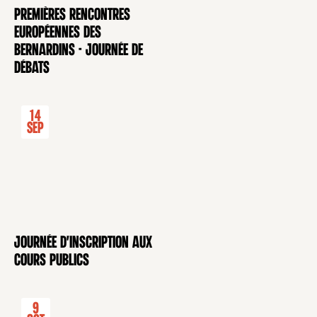
Premières rencontres
CONFÉRENCE
européennes des
Bernardins - Journée de
débats
14
Sep
Journée d'inscription aux
CONFÉRENCE
cours publics
9