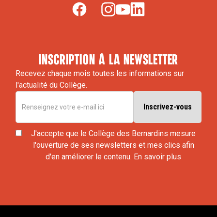
inscription à la newsletter
Recevez chaque mois toutes les informations sur
l'actualité du Collège.
J'accepte que le Collège des Bernardins mesure
l'ouverture de ses newsletters et mes clics afin
d'en améliorer le contenu.
En savoir plus