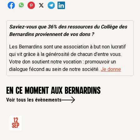
Saviez-vous que 36% des
ressources
du Collège des
Bernardins proviennent de vos dons ?
Les Bernardins sont une association à but non lucratif
qui vit grâce à la générosité de chacun d'entre vous.
Votre don soutient notre vocation : promouvoir un
dialogue fécond au sein de notre société.
Je donne
en ce moment aux Bernardins
Voir tous les évènements
12
Sep