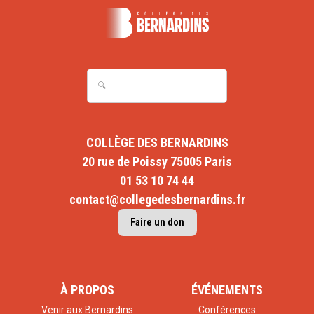
COLLÈGE DES BERNARDINS
20 rue de Poissy 75005 Paris
01 53 10 74 44
contact@collegedesbernardins.fr
Faire un don
À PROPOS
ÉVÉNEMENTS
Venir aux Bernardins
Conférences