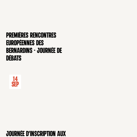
Premières rencontres
CONFÉRENCE
européennes des
Bernardins - Journée de
débats
14
Sep
Journée d'inscription aux