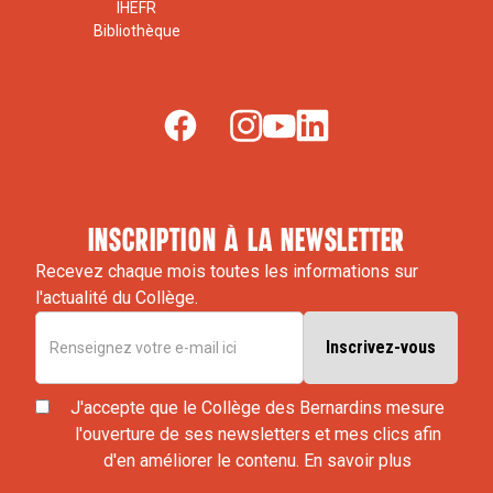
IHEFR
Bibliothèque
inscription à la newsletter
Recevez chaque mois toutes les informations sur
l'actualité du Collège.
J'accepte que le Collège des Bernardins mesure
l'ouverture de ses newsletters et mes clics afin
d'en améliorer le contenu.
En savoir plus