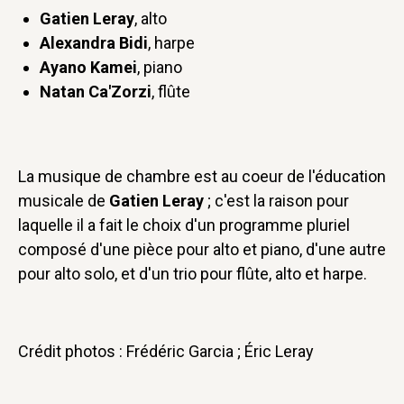
Gatien Leray
, alto
Alexandra Bidi
, harpe
Ayano Kamei
, piano
Natan Ca'Zorzi
, flûte
La musique de chambre est au coeur de l'éducation
musicale de
Gatien Leray
; c'est la raison pour
laquelle il a fait le choix d'un programme pluriel
composé d'une pièce pour alto et piano, d'une autre
pour alto solo, et d'un trio pour flûte, alto et harpe.
Crédit photos : Frédéric Garcia ; Éric Leray