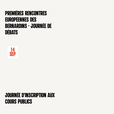
Premières rencontres
CONFÉRENCE
européennes des
Bernardins - Journée de
débats
14
Sep
Journée d'inscription aux
CONFÉRENCE
cours publics