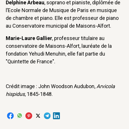
Delphine Arbeau
, soprano et pianiste, diplômée de
l’Ecole Normale de Musique de Paris en musique
de chambre et piano. Elle est professeur de piano
au Conservatoire municipal de Maisons-Alfort.
Marie-Laure Gallier
, professeur titulaire au
conservatoire de Maisons-Alfort, lauréate de la
fondation Yehudi Menuhin, elle fait partie du
"Quintette de France".
Crédit image : John Woodson Audubon,
Arvicola
hispidus
, 1845-1848.