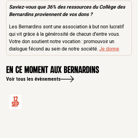
Saviez-vous que 36% des
ressources
du Collège des
Bernardins proviennent de vos dons ?
Les Bernardins sont une association à but non lucratif
qui vit grâce à la générosité de chacun d'entre vous.
Votre don soutient notre vocation : promouvoir un
dialogue fécond au sein de notre société.
Je donne
en ce moment aux Bernardins
Voir tous les évènements
12
Sep