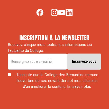
inscription à la newsletter
Recevez chaque mois toutes les informations sur
l'actualité du Collège.
J'accepte que le Collège des Bernardins mesure
l'ouverture de ses newsletters et mes clics afin
d'en améliorer le contenu.
En savoir plus