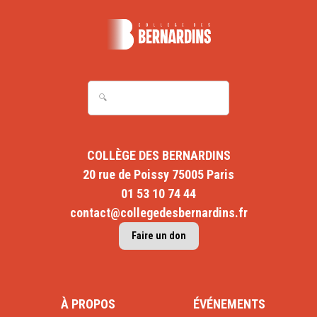
COLLÈGE DES BERNARDINS
20 rue de Poissy 75005 Paris
01 53 10 74 44
contact@collegedesbernardins.fr
Faire un don
À PROPOS
ÉVÉNEMENTS