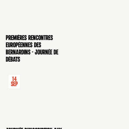
Premières rencontres
CONFÉRENCE
européennes des
Bernardins - Journée de
débats
14
Sep