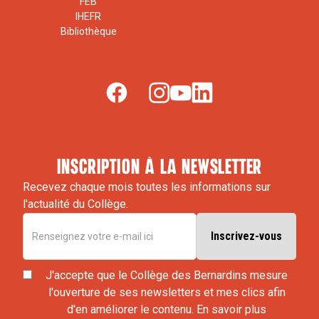
FEB
IHEFR
Bibliothèque
inscription à la newsletter
Recevez chaque mois toutes les informations sur
l'actualité du Collège.
J'accepte que le Collège des Bernardins mesure
l'ouverture de ses newsletters et mes clics afin
d'en améliorer le contenu.
En savoir plus