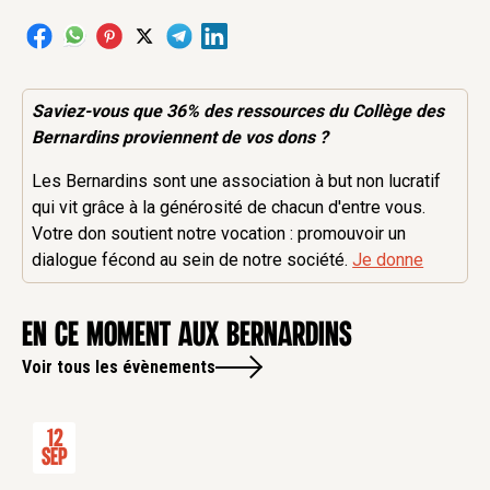
Saviez-vous que 36% des
ressources
du Collège des
Bernardins proviennent de vos dons ?
Les Bernardins sont une association à but non lucratif
qui vit grâce à la générosité de chacun d'entre vous.
Votre don soutient notre vocation : promouvoir un
dialogue fécond au sein de notre société.
Je donne
en ce moment aux Bernardins
Voir tous les évènements
12
Sep