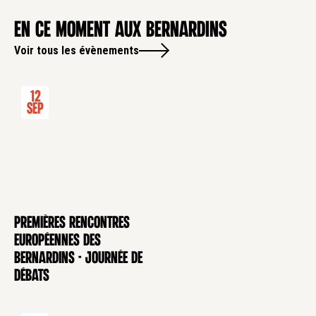
en ce moment aux Bernardins
Voir tous les évènements
12
Sep
Premières rencontres
CONFÉRENCE
européennes des
Bernardins - Journée de
débats