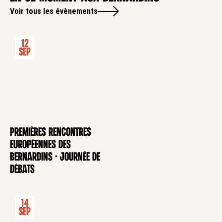
Voir tous les évènements
12
Sep
Premières rencontres
CONFÉRENCE
européennes des
Bernardins - Journée de
débats
14
Sep