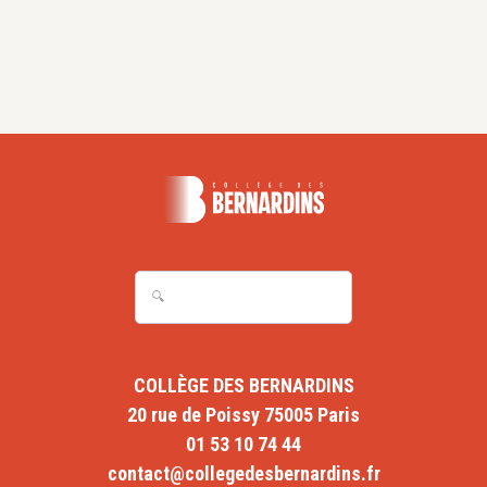
COLLÈGE DES BERNARDINS
20 rue de Poissy 75005 Paris
01 53 10 74 44
contact@collegedesbernardins.fr