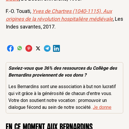
F.-O. Touati,
Yves de Chartres (1040-1115). Aux
origines de la révolution hospitalière médiévale
, Les
Indes savantes, 2017.
Saviez-vous que 36% des
ressources
du Collège des
Bernardins proviennent de vos dons ?
Les Bernardins sont une association à but non lucratif
qui vit grâce à la générosité de chacun d'entre vous.
Votre don soutient notre vocation : promouvoir un
dialogue fécond au sein de notre société.
Je donne
en ce moment aux Bernardins