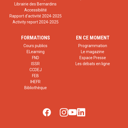
Librairie des Bernardins
Accessibilité
Rapport d'activité 2024-2025
Activity report 2024-2025
FORMATIONS
EN CE MOMENT
Cours publics
Programmation
ELearning
Le magazine
FND
Espace Presse
ISSR
Les débats en ligne
CCDEJ
FEB
IHEFR
Bibliothèque