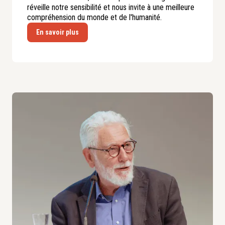
réveille notre sensibilité et nous invite à une meilleure
compréhension du monde et de l'humanité.
En savoir plus