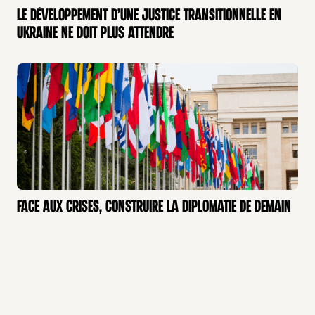
Le développement d’une justice transitionnelle en
ACTUALITÉ
Ukraine ne doit plus attendre
TRIBUNE
Face aux crises, construire la diplomatie de demain
GÉOPOLITIQUE
ENTRETIEN