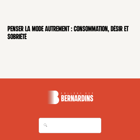
Penser la mode autrement : consommation, désir et
MODE
sobriété
ENTRETIEN