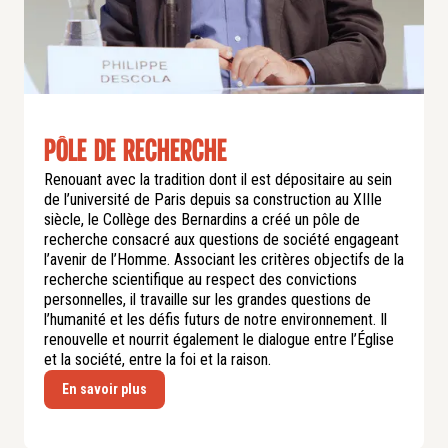
Pôle de recherche
Renouant avec la tradition dont il est dépositaire au sein
de l’université de Paris depuis sa construction au XIIIe
siècle, le Collège des Bernardins a créé un pôle de
recherche consacré aux questions de société engageant
l’avenir de l’Homme. Associant les critères objectifs de la
recherche scientifique au respect des convictions
personnelles, il travaille sur les grandes questions de
l’humanité et les défis futurs de notre environnement. Il
renouvelle et nourrit également le dialogue entre l’Église
et la société, entre la foi et la raison.
En savoir plus