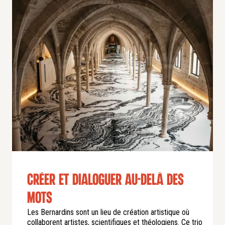
Créer et dialoguer au-delà des
mots
Les Bernardins sont un lieu de création artistique où
collaborent artistes, scientifiques et théologiens. Ce trio