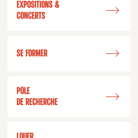
Expositions &
concerts
Se former
pôle
de recherche
Louer