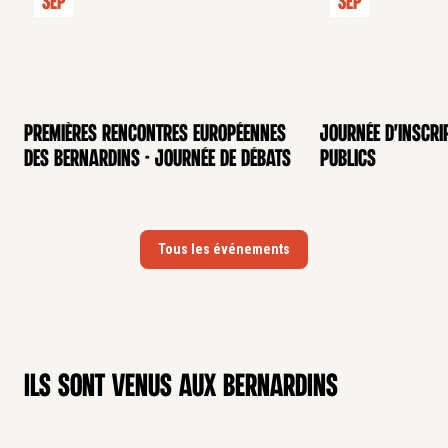
Sep
Sep
Premières rencontres européennes
Journée d'inscri
CONFÉRENCE
CONFÉRENCE
des Bernardins - Journée de débats
publics
Tous les événements
Ils sont venus aux Bernardins