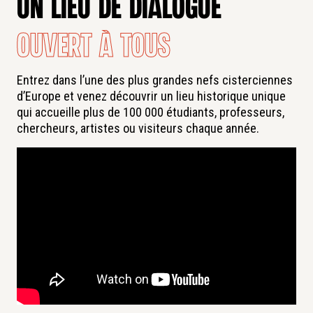
un lieu de dialogue
ouvert à tous
Entrez dans l’une des plus grandes nefs cisterciennes
d’Europe et venez découvrir un lieu historique unique
qui accueille plus de 100 000 étudiants, professeurs,
chercheurs, artistes ou visiteurs chaque année.