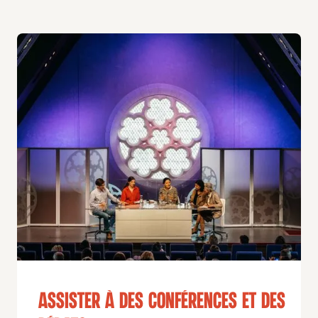
Assister à des conférences et des