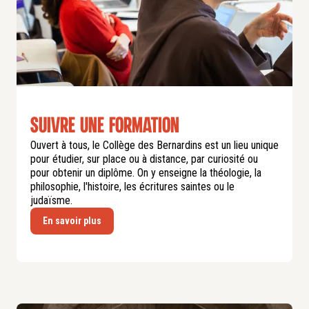
Suivre une formation
Ouvert à tous, le Collège des Bernardins est un lieu unique
pour étudier, sur place ou à distance, par curiosité ou
pour obtenir un diplôme. On y enseigne la théologie, la
philosophie, l'histoire, les écritures saintes ou le
judaïsme.
En savoir plus