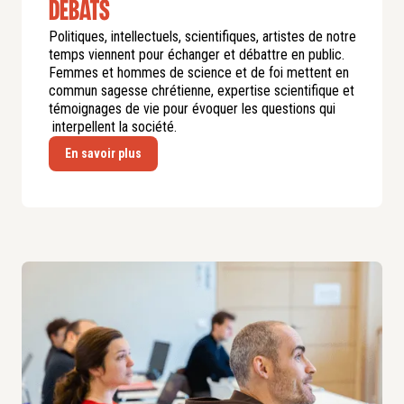
débats
Politiques, intellectuels, scientifiques, artistes de notre
temps viennent pour échanger et débattre en public.
Femmes et hommes de science et de foi mettent en
commun sagesse chrétienne, expertise scientifique et
témoignages de vie pour évoquer les questions qui
interpellent la société.
En savoir plus