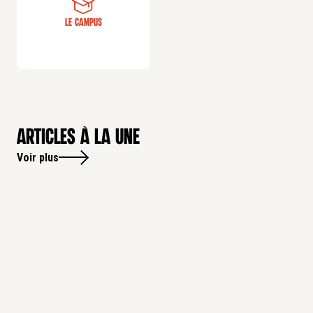
Le campus
Articles à la une
Voir plus